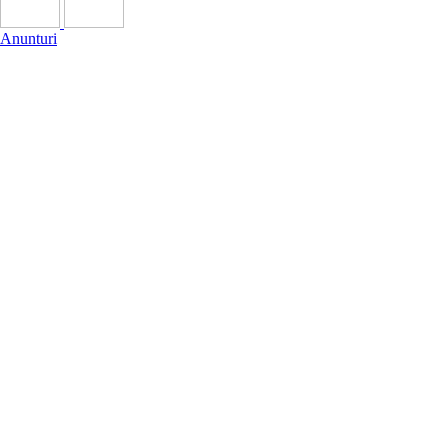
Anunturi