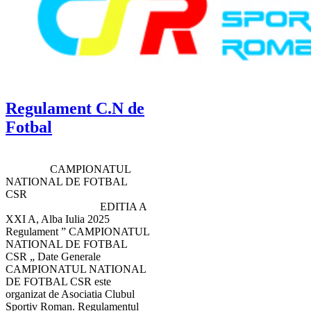
Regulament C.N de
Fotbal
CAMPIONATUL
NATIONAL DE FOTBAL
CSR
EDITIA A
XXI A, Alba Iulia 2025
Regulament ” CAMPIONATUL
NATIONAL DE FOTBAL
CSR „ Date Generale
CAMPIONATUL NATIONAL
DE FOTBAL CSR este
organizat de Asociatia Clubul
Sportiv Roman. Regulamentul