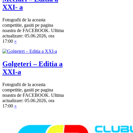
XXI- a
Fotografii de la aceasta
competitie, gasiti pe pagina
noastra de FACEBOOK. Ultima
actualizare: 05.06.2026, ora
17:00
»
Golgeteri – Editia a
XXI-a
Fotografii de la aceasta
competitie, gasiti pe pagina
noastra de FACEBOOK. Ultima
actualizare: 05.06.2026, ora
17:00
»