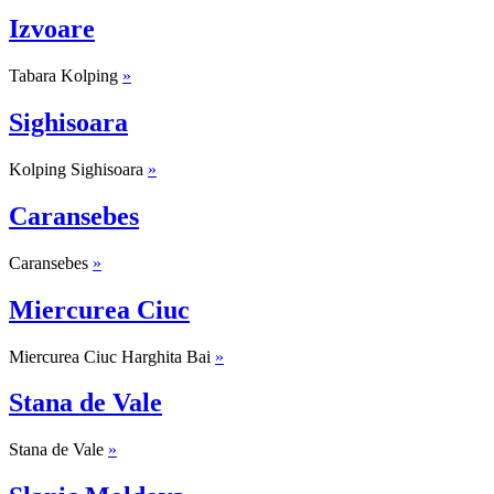
Izvoare
Tabara Kolping
»
Sighisoara
Kolping Sighisoara
»
Caransebes
Caransebes
»
Miercurea Ciuc
Miercurea Ciuc Harghita Bai
»
Stana de Vale
Stana de Vale
»