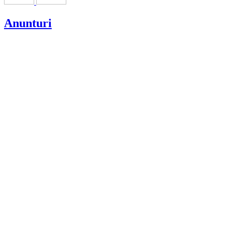
Anunturi