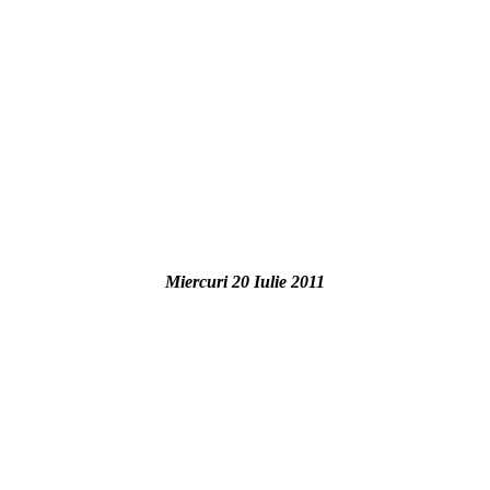
Miercuri 20 Iulie 2011