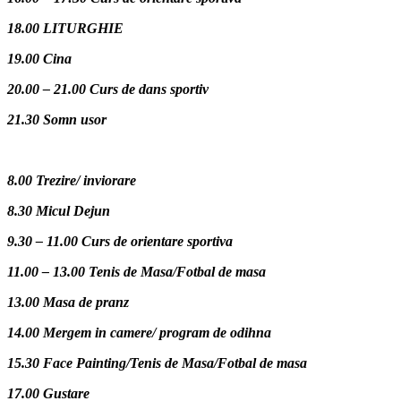
18.00 LITURGHIE
19.00 Cina
20.00 – 21.00 Curs de dans sportiv
21.30 Somn usor
8.00 Trezire/ inviorare
8.30 Micul Dejun
9.30 – 11.00 Curs de orientare sportiva
11.00 – 13.00 Tenis de Masa/Fotbal de masa
13.00 Masa de pranz
14.00 Mergem in camere/ program de odihna
15.30 Face Painting/Tenis de Masa/Fotbal de masa
17.00 Gustare