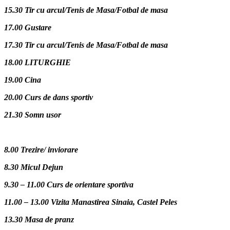
15.30 Tir cu arcul/Tenis de Masa/Fotbal de masa
17.00 Gustare
17.30 Tir cu arcul/Tenis de Masa/Fotbal de masa
18.00 LITURGHIE
19.00 Cina
20.00 Curs de dans sportiv
21.30 Somn usor
8.00 Trezire/ inviorare
8.30 Micul Dejun
9.30 – 11.00 Curs de orientare sportiva
11.00 – 13.00 Vizita Manastirea Sinaia, Castel Peles
13.30 Masa de pranz