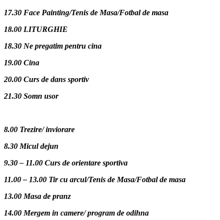
17.30 Face Painting/Tenis de Masa/Fotbal de masa
18.00 LITURGHIE
18.30 Ne pregatim pentru cina
19.00 Cina
20.00 Curs de dans sportiv
21.30 Somn usor
8.00 Trezire/ inviorare
8.30 Micul dejun
9.30 – 11.00 Curs de orientare sportiva
11.00 – 13.00 Tir cu arcul/Tenis de Masa/Fotbal de masa
13.00 Masa de pranz
14.00 Mergem in camere/ program de odihna