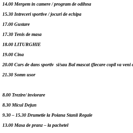
14.00 Mergem in camere / program de odihna
15.30 Intreceri sportive / jocuri de echipa
17.00 Gustare
17.30 Tenis de masa
18.00 LITURGHIE
19.00 Cina
20.00 Curs de dans sportiv si/sau Bal mascat (fiecare copil va veni
21.30 Somn usor
8.00 Trezire/ inviorare
8.30 Micul Dejun
9.30 – 15.30 Drumetie la Poiana Stanii Regale
13.00 Masa de pranz – la pachetel