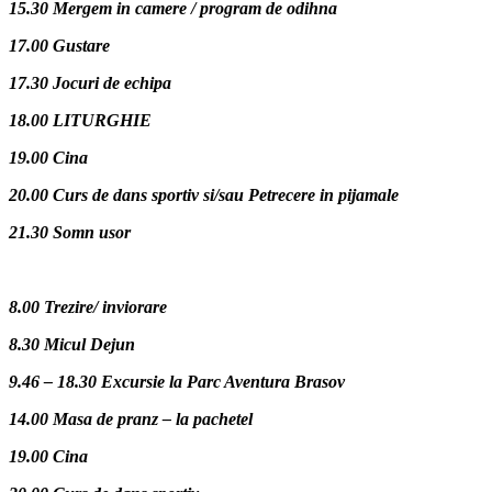
15.30 Mergem in camere / program de odihna
17.00 Gustare
17.30 Jocuri de echipa
18.00 LITURGHIE
19.00 Cina
20.00 Curs de dans sportiv si/sau Petrecere in pijamale
21.30 Somn usor
8.00 Trezire/ inviorare
8.30 Micul Dejun
9.46 – 18.30 Excursie la Parc Aventura Brasov
14.00 Masa de pranz – la pachetel
19.00 Cina