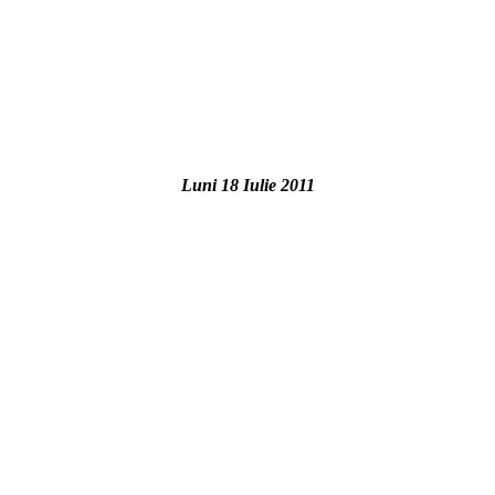
Luni 18 Iulie 2011