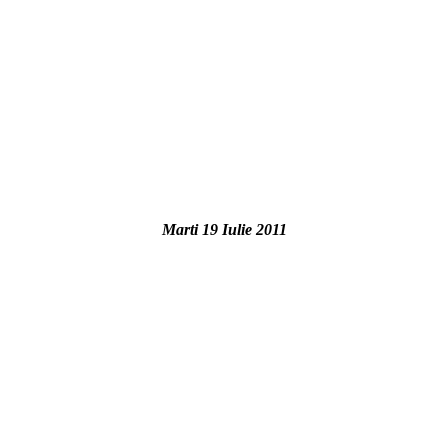
Marti 19 Iulie 2011