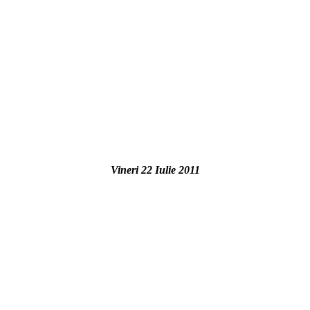
Vineri 22 Iulie 2011