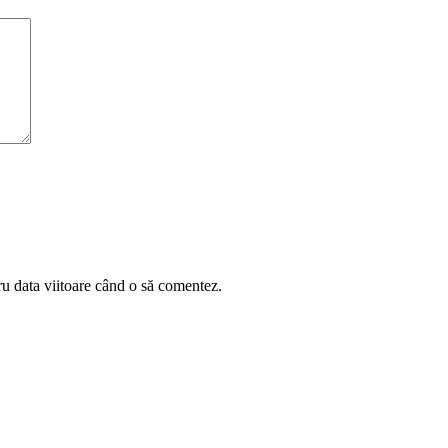
ru data viitoare când o să comentez.