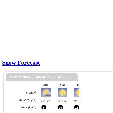
Snow Forecast