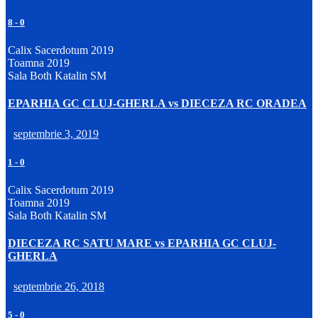
8
-
0
Calix Sacerdotum 2019
Toamna 2019
Sala Both Katalin SM
EPARHIA GC CLUJ-GHERLA vs DIECEZA RC ORADEA
septembrie 3, 2019
1
-
0
Calix Sacerdotum 2019
Toamna 2019
Sala Both Katalin SM
DIECEZA RC SATU MARE vs EPARHIA GC CLUJ-
GHERLA
septembrie 26, 2018
5
-
0