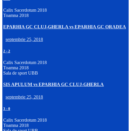
Calix Sacerdotum 2018
Toamna 2018
EPARHIA GC CLUJ-GHERLA vs EPARHIA GC ORADEA
septembrie 25, 2018
2
-
2
Calix Sacerdotum 2018
Toamna 2018
Sala de sport UBB
SIS APULUM vs EPARHIA GC CLUJ-GHERLA
septembrie 25, 2018
3
-
0
Calix Sacerdotum 2018
Toamna 2018
Sala de sport UBB