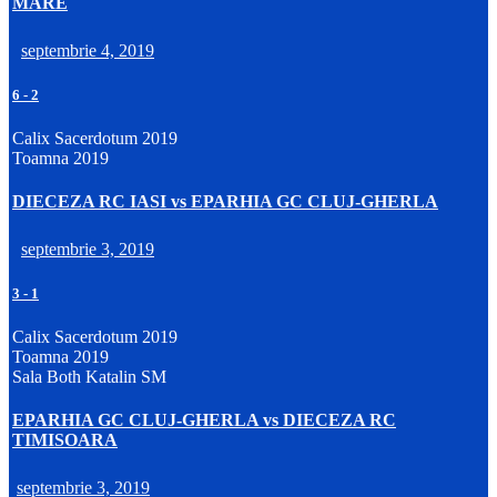
MARE
septembrie 4, 2019
6
-
2
Calix Sacerdotum 2019
Toamna 2019
DIECEZA RC IASI vs EPARHIA GC CLUJ-GHERLA
septembrie 3, 2019
3
-
1
Calix Sacerdotum 2019
Toamna 2019
Sala Both Katalin SM
EPARHIA GC CLUJ-GHERLA vs DIECEZA RC
TIMISOARA
septembrie 3, 2019