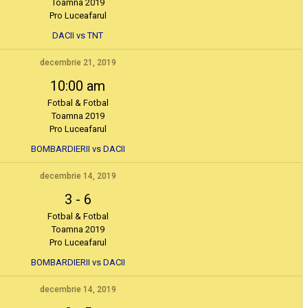
Toamna 2019
Pro Luceafarul
DACII vs TNT
decembrie 21, 2019
10:00 am
Fotbal & Fotbal
Toamna 2019
Pro Luceafarul
BOMBARDIERII vs DACII
decembrie 14, 2019
3
-
6
Fotbal & Fotbal
Toamna 2019
Pro Luceafarul
BOMBARDIERII vs DACII
decembrie 14, 2019