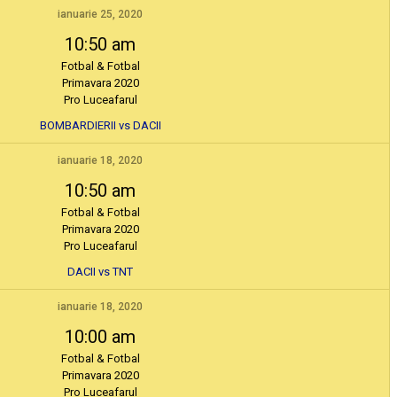
ianuarie 25, 2020
10:50 am
Fotbal & Fotbal
Primavara 2020
Pro Luceafarul
BOMBARDIERII vs DACII
ianuarie 18, 2020
10:50 am
Fotbal & Fotbal
Primavara 2020
Pro Luceafarul
DACII vs TNT
ianuarie 18, 2020
10:00 am
Fotbal & Fotbal
Primavara 2020
Pro Luceafarul