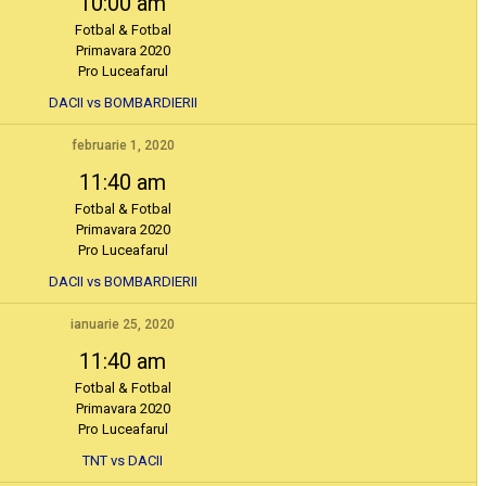
10:00 am
Fotbal & Fotbal
Primavara 2020
Pro Luceafarul
DACII vs BOMBARDIERII
februarie 1, 2020
11:40 am
Fotbal & Fotbal
Primavara 2020
Pro Luceafarul
DACII vs BOMBARDIERII
ianuarie 25, 2020
11:40 am
Fotbal & Fotbal
Primavara 2020
Pro Luceafarul
TNT vs DACII