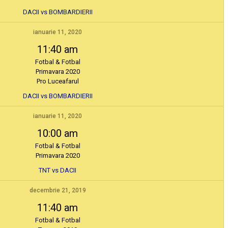
DACII vs BOMBARDIERII
ianuarie 11, 2020
11:40 am
Fotbal & Fotbal
Primavara 2020
Pro Luceafarul
DACII vs BOMBARDIERII
ianuarie 11, 2020
10:00 am
Fotbal & Fotbal
Primavara 2020
TNT vs DACII
decembrie 21, 2019
11:40 am
Fotbal & Fotbal