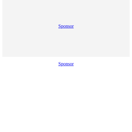
Sponsor
Sponsor