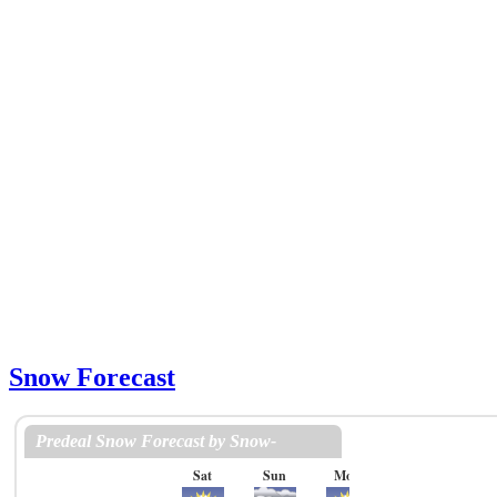
Snow Forecast