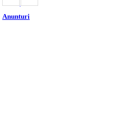
Anunturi