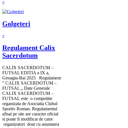
»
Golgeteri
»
Regulament Calix
Sacerdotum
CALIX SACERDOTUM –
FUTSAL EDITIA a IX a,
Geoagiu-Bai 2025 Regulament
” CALIX SACERDOTUM –
FUTSAL „ Date Generale
CALIX SACERDOTUM –
FUTSAL este o competitie
organizata de Asociatia Clubul
Sportiv Roman. Regulamentul
afisat pe site are caracter oficial
si poate fi modificat de catre
organizatori doar cu anuntarea