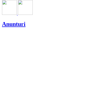
Anunturi