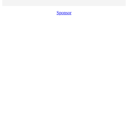
Sponsor