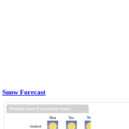
Snow Forecast