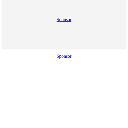
Sponsor
Sponsor