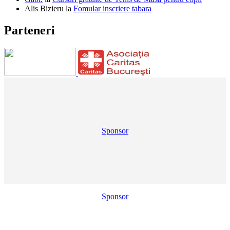
Alis Bizieru
la
Fomular inscriere tabara
Parteneri
Sponsor
Sponsor