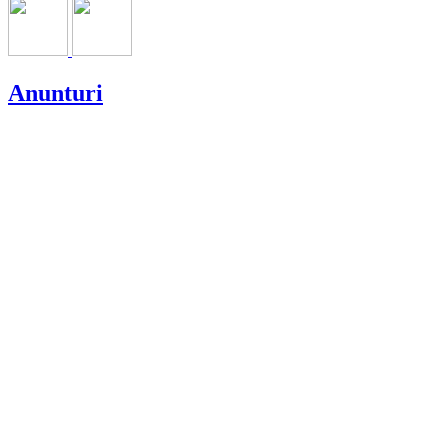
Anunturi