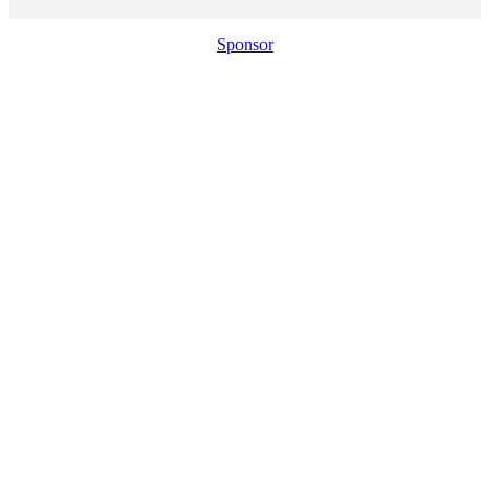
Sponsor