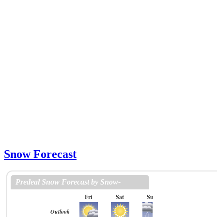
Snow Forecast