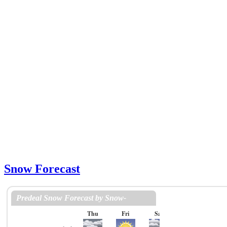
Snow Forecast