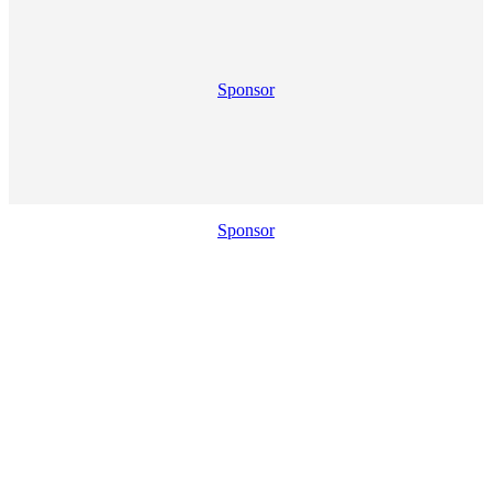
Sponsor
Sponsor