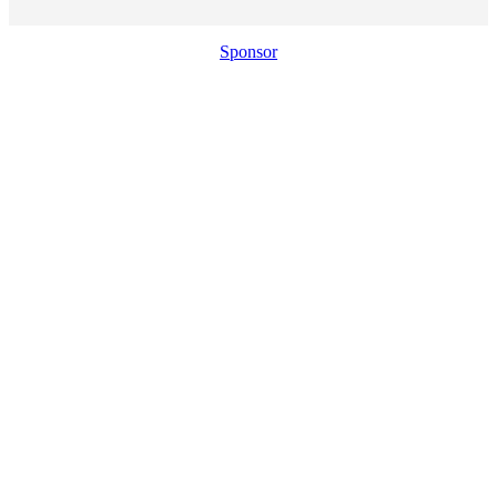
Sponsor