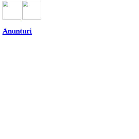
Anunturi