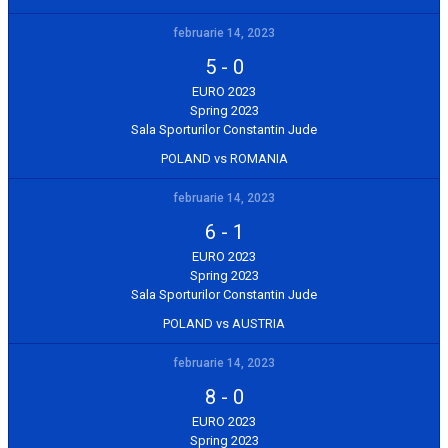
februarie 14, 2023
5
-
0
EURO 2023
Spring 2023
Sala Sporturilor Constantin Jude
POLAND vs ROMANIA
februarie 14, 2023
6
-
1
EURO 2023
Spring 2023
Sala Sporturilor Constantin Jude
POLAND vs AUSTRIA
februarie 14, 2023
8
-
0
EURO 2023
Spring 2023