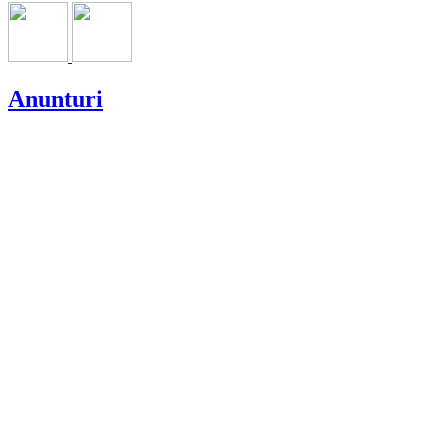
Anunturi