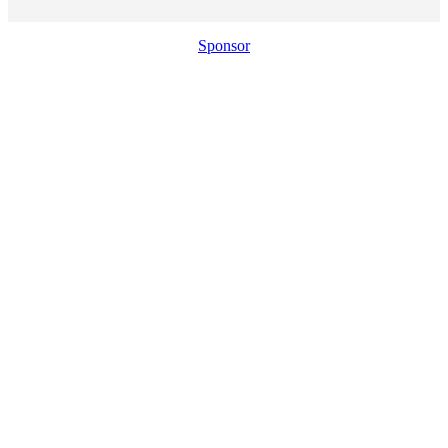
Sponsor