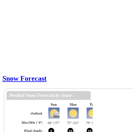
Snow Forecast