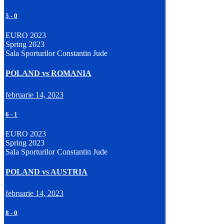
5
-
0
EURO 2023
Spring 2023
Sala Sporturilor Constantin Jude
POLAND vs ROMANIA
februarie 14, 2023
6
-
1
EURO 2023
Spring 2023
Sala Sporturilor Constantin Jude
POLAND vs AUSTRIA
februarie 14, 2023
8
-
0