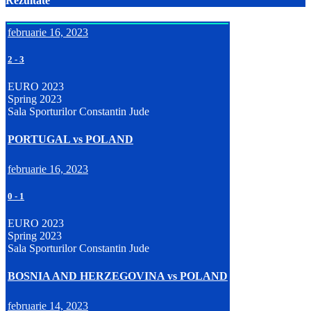
Rezultate
februarie 16, 2023
2
-
3
EURO 2023
Spring 2023
Sala Sporturilor Constantin Jude
PORTUGAL vs POLAND
februarie 16, 2023
0
-
1
EURO 2023
Spring 2023
Sala Sporturilor Constantin Jude
BOSNIA AND HERZEGOVINA vs POLAND
februarie 14, 2023