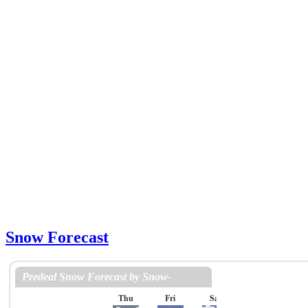
Snow Forecast