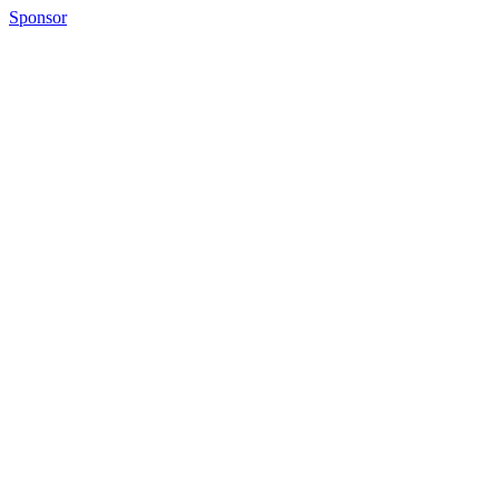
Sponsor